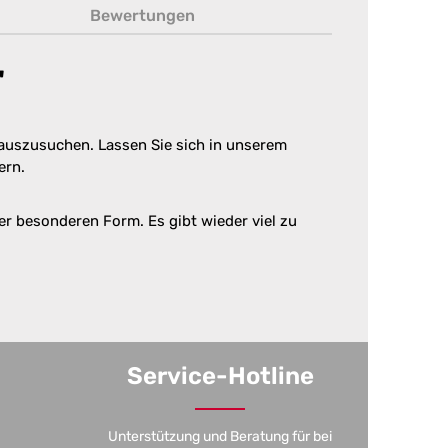
Bewertungen
"
rauszusuchen. Lassen Sie sich in unserem
ern.
 besonderen Form. Es gibt wieder viel zu
Service-Hotline
Unterstützung und Beratung für bei