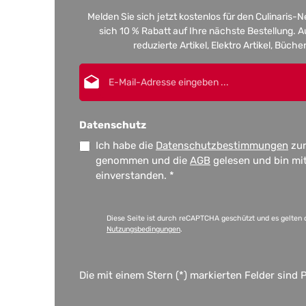
Melden Sie sich jetzt kostenlos für den Culinaris-
sich 10 % Rabatt auf Ihre nächste Bestellung.
reduzierte Artikel, Elektro Artikel, Büch
E-Mail-Adresse*
Datenschutz
Ich habe die
Datenschutzbestimmungen
zur
genommen und die
AGB
gelesen und bin mi
einverstanden.
*
Diese Seite ist durch reCAPTCHA geschützt und es gelten 
Nutzungsbedingungen
.
Die mit einem Stern (*) markierten Felder sind P