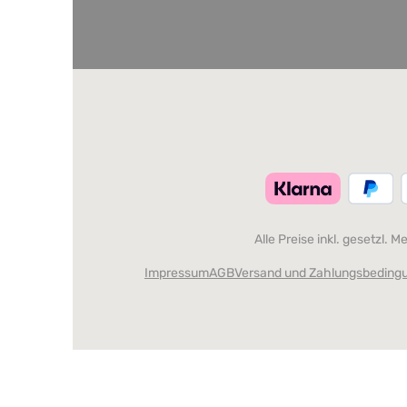
Alle Preise inkl. gesetzl. 
Impressum
AGB
Versand und Zahlungsbeding