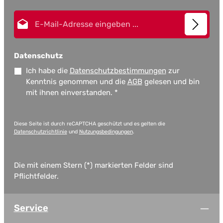
E-Mail-Adresse*
Datenschutz
Ich habe die
Datenschutzbestimmungen
zur
Kenntnis genommen und die
AGB
gelesen und bin
mit ihnen einverstanden.
*
Diese Seite ist durch reCAPTCHA geschützt und es gelten die
Datenschutzrichtlinie
und
Nutzungsbedingungen
.
Die mit einem Stern (*) markierten Felder sind
Pflichtfelder.
Service