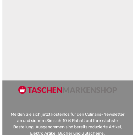
Melden Sie sich jetzt kostenlos für den Culinaris-Newsletter
an und sichern Sie sich 10 % Rabatt auf Ihre nächste
Bestellung. Ausgenommen sind bereits reduzierte Artikel,
Elektro Artikel, Bücher und Gutscheine.