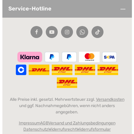
Service-Hotline
Alle Preise inkl. gesetzl. Mehrwertsteuer zzgl.
Versandkosten
und ggf. Nachnahmegebühren, wenn nicht anders
angegeben.
Impressum
AGB
Versand und Zahlungsbedingungen
Datenschutz
Widerrufsrecht
Widerrufsformular