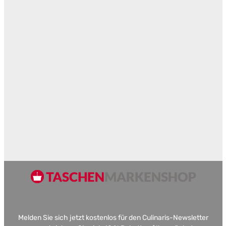
Melden Sie sich jetzt kostenlos für den Culinaris-Newsletter