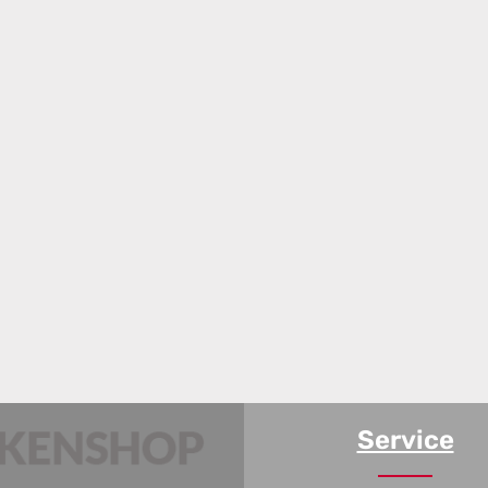
Service