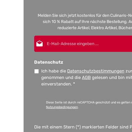
Melden Sie sich jetzt kostenlos für den Culinaris-
sich 10 % Rabatt auf Ihre nächste Bestellung.
reduzierte Artikel, Elektro Artikel, Büch
E-Mail-Adresse*
Datenschutz
Ich habe die
Datenschutzbestimmungen
zur
genommen und die
AGB
gelesen und bin mi
einverstanden.
*
Diese Seite ist durch reCAPTCHA geschützt und es gelten 
Nutzungsbedingungen
.
Die mit einem Stern (*) markierten Felder sind P