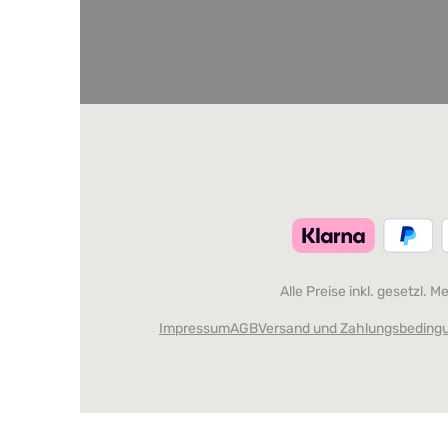
Alle Preise inkl. gesetzl. 
Impressum
AGB
Versand und Zahlungsbeding