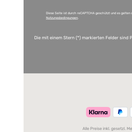
Diese Seite ist durch reCAPTCHA geschützt und es gelten 
Nutzungsbedingungen
.
Die mit einem Stern (*) markierten Felder sind P
Alle Preise inkl. gesetzl. 