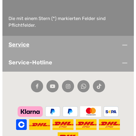
Die mit einem Stern (*) markierten Felder sind
Pflichtfelder.
Service
Service-Hotline