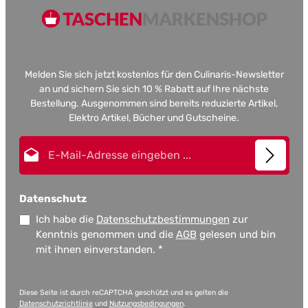
Melden Sie sich jetzt kostenlos für den Culinaris-Newsletter
an und sichern Sie sich 10 % Rabatt auf Ihre nächste
Bestellung. Ausgenommen sind bereits reduzierte Artikel,
Elektro Artikel, Bücher und Gutscheine.
E-Mail-Adresse*
Datenschutz
Ich habe die
Datenschutzbestimmungen
zur
Kenntnis genommen und die
AGB
gelesen und bin
mit ihnen einverstanden.
*
Diese Seite ist durch reCAPTCHA geschützt und es gelten die
Datenschutzrichtlinie
und
Nutzungsbedingungen
.