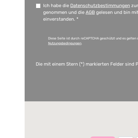
Ich habe die
Datenschutzbestimmungen
zur
genommen und die
AGB
gelesen und bin mi
einverstanden.
*
Diese Seite ist durch reCAPTCHA geschützt und es gelten 
Nutzungsbedingungen
.
Die mit einem Stern (*) markierten Felder sind P