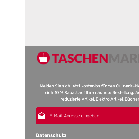
Melden Sie sich jetzt kostenlos für den Culinaris-
sich 10 % Rabatt auf Ihre nächste Bestellung.
reduzierte Artikel, Elektro Artikel, Büch
E-Mail-Adresse*
Datenschutz