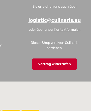
Sie erreichen uns auch über
logistic@culinaris.eu
oder über unser
Kontaktformular
.
Dieser Shop wird von Culinaris
ng
betrieben.
Vertrag widerrufen