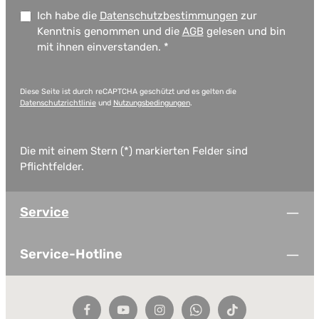
Ich habe die
Datenschutzbestimmungen
zur
Kenntnis genommen und die
AGB
gelesen und bin
mit ihnen einverstanden.
*
Diese Seite ist durch reCAPTCHA geschützt und es gelten die
Datenschutzrichtlinie
und
Nutzungsbedingungen
.
Die mit einem Stern (*) markierten Felder sind
Pflichtfelder.
Service
Service-Hotline