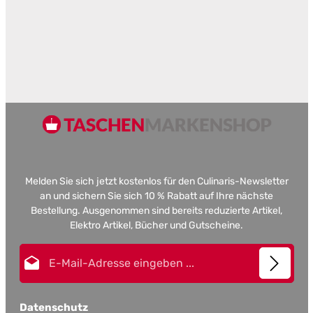
Melden Sie sich jetzt kostenlos für den Culinaris-Newsletter
an und sichern Sie sich 10 % Rabatt auf Ihre nächste
Bestellung. Ausgenommen sind bereits reduzierte Artikel,
Elektro Artikel, Bücher und Gutscheine.
E-Mail-Adresse*
Datenschutz