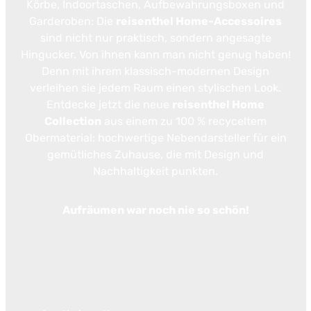
Körbe, Indoortaschen, Aufbewahrungsboxen und
Garderoben: Die
reisenthel Home-Accessoires
sind nicht nur praktisch, sondern angesagte
Hingucker. Von ihnen kann man nicht genug haben!
Denn mit ihrem klassisch-modernen Design
verleihen sie jedem Raum einen stylischen Look.
Entdecke jetzt die neue
reisenthel Home
Collection
aus einem zu 100 % recyceltem
Obermaterial: hochwertige Nebendarsteller für ein
gemütliches Zuhause, die mit Design und
Nachhaltigkeit punkten.
Aufräumen war noch nie so schön!