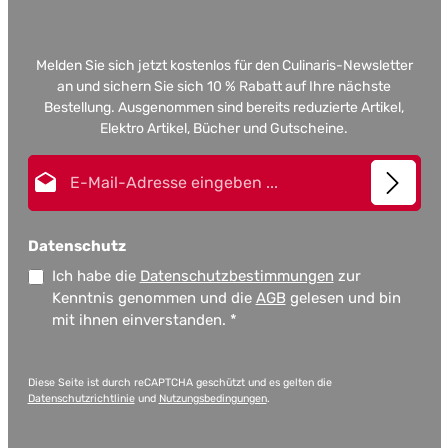
Melden Sie sich jetzt kostenlos für den Culinaris-Newsletter
an und sichern Sie sich 10 % Rabatt auf Ihre nächste
Bestellung. Ausgenommen sind bereits reduzierte Artikel,
Elektro Artikel, Bücher und Gutscheine.
E-Mail-Adresse*
Datenschutz
Ich habe die
Datenschutzbestimmungen
zur
Kenntnis genommen und die
AGB
gelesen und bin
mit ihnen einverstanden.
*
Diese Seite ist durch reCAPTCHA geschützt und es gelten die
Datenschutzrichtlinie
und
Nutzungsbedingungen
.