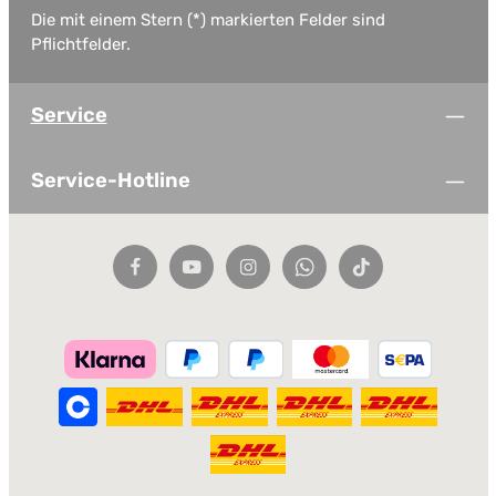
Die mit einem Stern (*) markierten Felder sind
Pflichtfelder.
Service
Service-Hotline