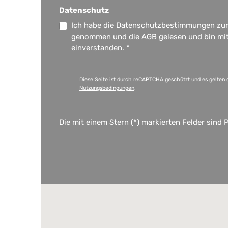
Datenschutz
Ich habe die
Datenschutzbestimmungen
zur
genommen und die
AGB
gelesen und bin mi
einverstanden.
*
Diese Seite ist durch reCAPTCHA geschützt und es gelten 
Nutzungsbedingungen
.
Die mit einem Stern (*) markierten Felder sind P