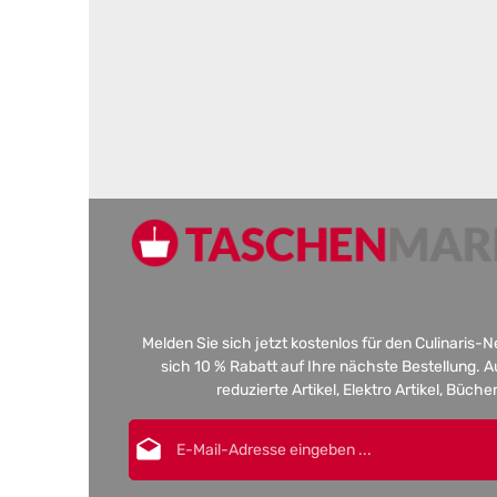
Melden Sie sich jetzt kostenlos für den Culinaris-
sich 10 % Rabatt auf Ihre nächste Bestellung.
reduzierte Artikel, Elektro Artikel, Büch
E-Mail-Adresse*