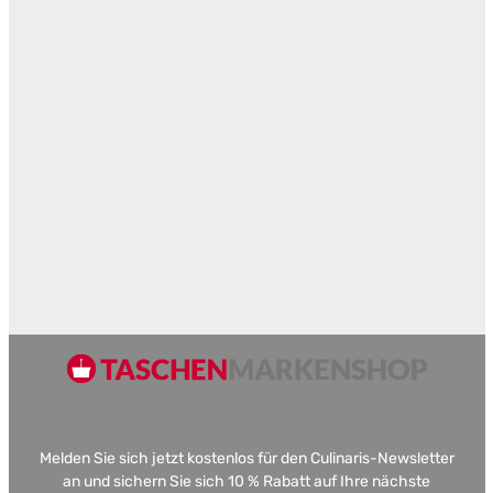
Melden Sie sich jetzt kostenlos für den Culinaris-Newsletter
an und sichern Sie sich 10 % Rabatt auf Ihre nächste