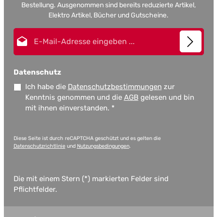
Bestellung. Ausgenommen sind bereits reduzierte Artikel,
Elektro Artikel, Bücher und Gutscheine.
E-Mail-Adresse*
Datenschutz
Ich habe die
Datenschutzbestimmungen
zur
Kenntnis genommen und die
AGB
gelesen und bin
mit ihnen einverstanden.
*
Diese Seite ist durch reCAPTCHA geschützt und es gelten die
Datenschutzrichtlinie
und
Nutzungsbedingungen
.
Die mit einem Stern (*) markierten Felder sind
Pflichtfelder.