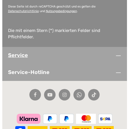
Diese Seite ist durch reCAPTCHA geschützt und es gelten die
Datenschutzrichtlinie
und
Nutzungsbedingungen
.
Die mit einem Stern (*) markierten Felder sind
Pflichtfelder.
Service
Service-Hotline