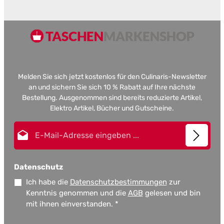
Melden Sie sich jetzt kostenlos für den Culinaris-Newsletter
an und sichern Sie sich 10 % Rabatt auf Ihre nächste
Bestellung. Ausgenommen sind bereits reduzierte Artikel,
Elektro Artikel, Bücher und Gutscheine.
E-Mail-Adresse*
Datenschutz
Ich habe die
Datenschutzbestimmungen
zur
Kenntnis genommen und die
AGB
gelesen und bin
mit ihnen einverstanden.
*