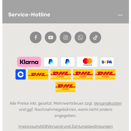
Service-Hotline
Alle Preise inkl. gesetzl. Mehrwertsteuer zzgl.
Versandkosten
und ggf. Nachnahmegebühren, wenn nicht anders
angegeben.
Impressum
AGB
Versand und Zahlungsbedingungen