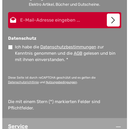
Elektro Artikel, Bücher und Gutscheine.
E-Mail-Adresse*
Datenschutz
Ich habe die
Datenschutzbestimmungen
zur
Kenntnis genommen und die
AGB
gelesen und bin
mit ihnen einverstanden.
*
Diese Seite ist durch reCAPTCHA geschützt und es gelten die
Datenschutzrichtlinie
und
Nutzungsbedingungen
.
Die mit einem Stern (*) markierten Felder sind
Pflichtfelder.
Service