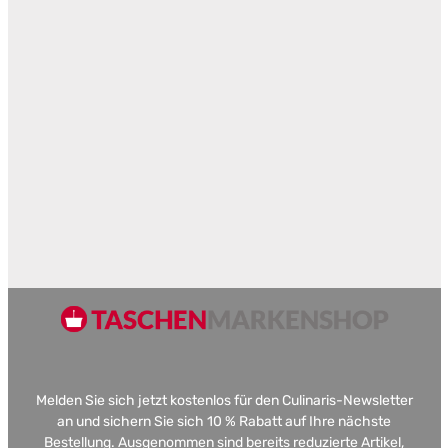
Melden Sie sich jetzt kostenlos für den Culinaris-Newsletter
an und sichern Sie sich 10 % Rabatt auf Ihre nächste
Bestellung. Ausgenommen sind bereits reduzierte Artikel,