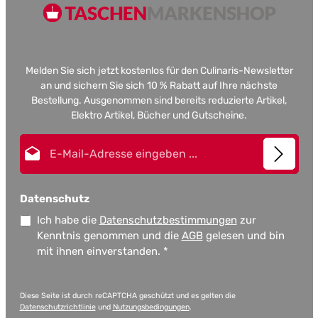
Melden Sie sich jetzt kostenlos für den Culinaris-Newsletter
an und sichern Sie sich 10 % Rabatt auf Ihre nächste
Bestellung. Ausgenommen sind bereits reduzierte Artikel,
Elektro Artikel, Bücher und Gutscheine.
E-Mail-Adresse*
Datenschutz
Ich habe die
Datenschutzbestimmungen
zur
Kenntnis genommen und die
AGB
gelesen und bin
mit ihnen einverstanden.
*
Diese Seite ist durch reCAPTCHA geschützt und es gelten die
Datenschutzrichtlinie
und
Nutzungsbedingungen
.