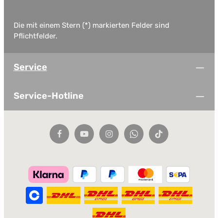
Die mit einem Stern (*) markierten Felder sind
Pflichtfelder.
Service
Service-Hotline