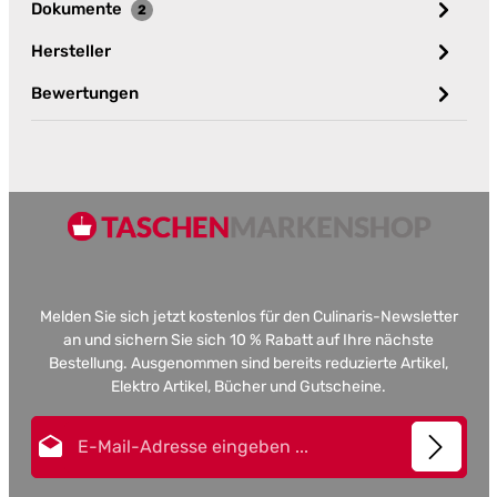
Dokumente
2
Hersteller
Bewertungen
Melden Sie sich jetzt kostenlos für den Culinaris-Newsletter
an und sichern Sie sich 10 % Rabatt auf Ihre nächste
Bestellung. Ausgenommen sind bereits reduzierte Artikel,
Elektro Artikel, Bücher und Gutscheine.
E-Mail-Adresse*