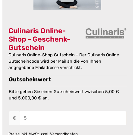
Culinaris Online-
Shop - Geschenk-
Gutschein
Culinaris Online-Shop Gutschein - Der Culinaris Online
Gutscheincode wird per Mail an die von Ihnen
angegebene Mailadresse verschickt.
Gutscheinwert
Bitte geben Sie einen Gutscheinwert zwischen 5,00 €
und 5.000,00 € an.
€
Preise inkl. MwSt. zzgl. Versandkosten