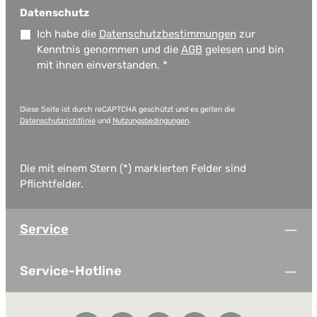
Datenschutz
Ich habe die
Datenschutzbestimmungen
zur
Kenntnis genommen und die
AGB
gelesen und bin
mit ihnen einverstanden.
*
Diese Seite ist durch reCAPTCHA geschützt und es gelten die
Datenschutzrichtlinie
und
Nutzungsbedingungen
.
Die mit einem Stern (*) markierten Felder sind
Pflichtfelder.
Service
Service-Hotline