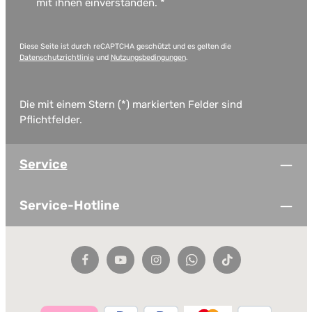
mit ihnen einverstanden.
*
Diese Seite ist durch reCAPTCHA geschützt und es gelten die
Datenschutzrichtlinie
und
Nutzungsbedingungen
.
Die mit einem Stern (*) markierten Felder sind
Pflichtfelder.
Service
Service-Hotline