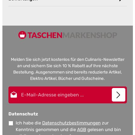
Melden Sie sich jetzt kostenlos für den Culinaris-Newsletter
an und sichern Sie sich 10 % Rabatt auf Ihre nächste
Bestellung. Ausgenommen sind bereits reduzierte Artikel,
Elektro Artikel, Bücher und Gutscheine.
E-Mail-Adresse*
Datenschutz
Ich habe die
Datenschutzbestimmungen
zur
Kenntnis genommen und die
AGB
gelesen und bin