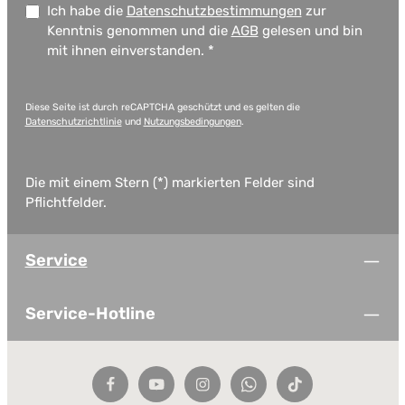
Ich habe die
Datenschutzbestimmungen
zur
Kenntnis genommen und die
AGB
gelesen und bin
mit ihnen einverstanden.
*
Diese Seite ist durch reCAPTCHA geschützt und es gelten die
Datenschutzrichtlinie
und
Nutzungsbedingungen
.
Die mit einem Stern (*) markierten Felder sind
Pflichtfelder.
Service
Service-Hotline