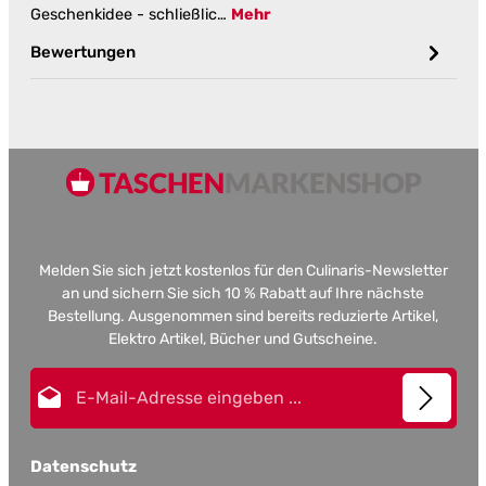
Geschenkidee - schließlic…
Mehr
Bewertungen
Melden Sie sich jetzt kostenlos für den Culinaris-Newsletter
an und sichern Sie sich 10 % Rabatt auf Ihre nächste
Bestellung. Ausgenommen sind bereits reduzierte Artikel,
Elektro Artikel, Bücher und Gutscheine.
E-Mail-Adresse*
Datenschutz