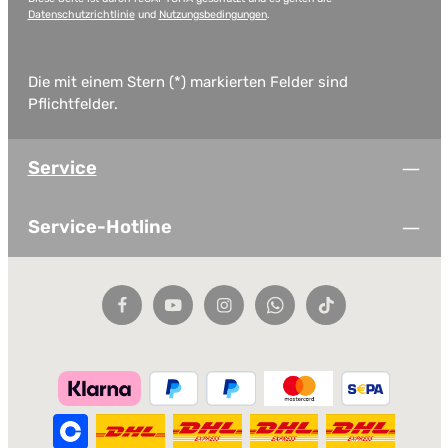
Datenschutzrichtlinie
und
Nutzungsbedingungen
.
Die mit einem Stern (*) markierten Felder sind
Pflichtfelder.
Service
Service-Hotline