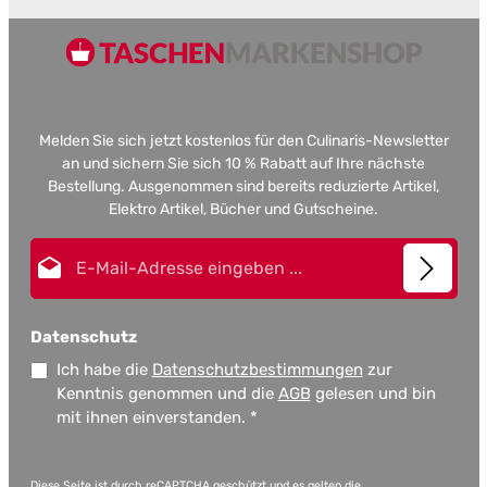
Melden Sie sich jetzt kostenlos für den Culinaris-Newsletter
an und sichern Sie sich 10 % Rabatt auf Ihre nächste
Bestellung. Ausgenommen sind bereits reduzierte Artikel,
Elektro Artikel, Bücher und Gutscheine.
E-Mail-Adresse*
Datenschutz
Ich habe die
Datenschutzbestimmungen
zur
Kenntnis genommen und die
AGB
gelesen und bin
mit ihnen einverstanden.
*
Diese Seite ist durch reCAPTCHA geschützt und es gelten die