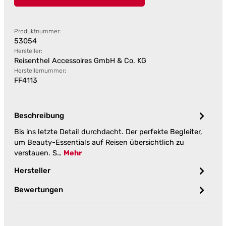
Produktnummer:
53054
Hersteller:
Reisenthel Accessoires GmbH & Co. KG
Herstellernummer:
FF4113
Beschreibung
Bis ins letzte Detail durchdacht. Der perfekte Begleiter,
um Beauty-Essentials auf Reisen übersichtlich zu
verstauen. S…
Mehr
Hersteller
Bewertungen