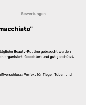
Bewertungen
 macchiato"
e tägliche Beauty-Routine gebraucht werden
h organisiert. Gepolstert und gut geschützt.
ßverschluss: Perfekt für Tiegel, Tuben und