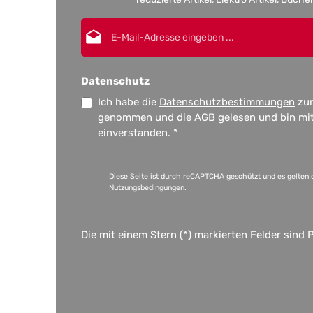
E-Mail-Adresse*
Datenschutz
Ich habe die
Datenschutzbestimmungen
zur
genommen und die
AGB
gelesen und bin mi
einverstanden.
*
Diese Seite ist durch reCAPTCHA geschützt und es gelten 
Nutzungsbedingungen
.
Die mit einem Stern (*) markierten Felder sind P