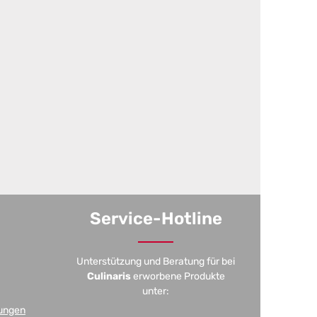
Service-Hotline
Unterstützung und Beratung für bei
Culinaris
erworbene Produkte
unter:
ungen