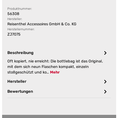
Produktnummer:
56308
Hersteller:
Reisenthel Accessoires GmbH & Co. KG
Herstellernummer:
ZJ7075
Beschreibung
Oft kopiert, nie erreicht: Die bottlebag ist das Original,
mit dem sich neun Flaschen kompakt, einzeln
stoßgeschützt und ko…
Mehr
Hersteller
Bewertungen