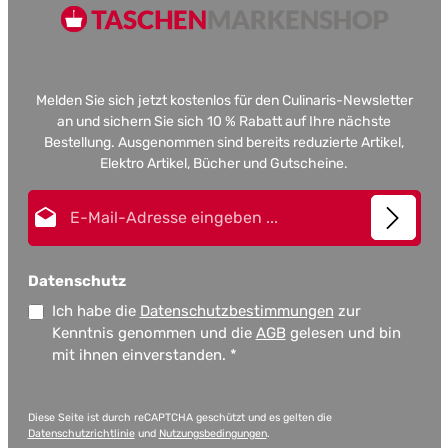
Melden Sie sich jetzt kostenlos für den Culinaris-Newsletter
an und sichern Sie sich 10 % Rabatt auf Ihre nächste
Bestellung. Ausgenommen sind bereits reduzierte Artikel,
Elektro Artikel, Bücher und Gutscheine.
E-Mail-Adresse*
Datenschutz
Ich habe die
Datenschutzbestimmungen
zur
Kenntnis genommen und die
AGB
gelesen und bin
mit ihnen einverstanden.
*
Diese Seite ist durch reCAPTCHA geschützt und es gelten die
Datenschutzrichtlinie
und
Nutzungsbedingungen
.