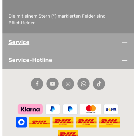
Die mit einem Stern (*) markierten Felder sind
Pflichtfelder.
Service
Service-Hotline