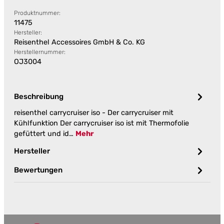
Produktnummer:
11475
Hersteller:
Reisenthel Accessoires GmbH & Co. KG
Herstellernummer:
OJ3004
Beschreibung
reisenthel carrycruiser iso - Der carrycruiser mit
Kühlfunktion Der carrycruiser iso ist mit Thermofolie
gefüttert und id…
Mehr
Hersteller
Bewertungen