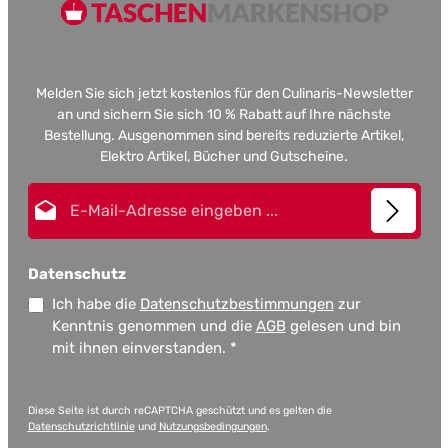
Melden Sie sich jetzt kostenlos für den Culinaris-Newsletter
an und sichern Sie sich 10 % Rabatt auf Ihre nächste
Bestellung. Ausgenommen sind bereits reduzierte Artikel,
Elektro Artikel, Bücher und Gutscheine.
E-Mail-Adresse*
Datenschutz
Ich habe die
Datenschutzbestimmungen
zur
Kenntnis genommen und die
AGB
gelesen und bin
mit ihnen einverstanden.
*
Diese Seite ist durch reCAPTCHA geschützt und es gelten die
Datenschutzrichtlinie
und
Nutzungsbedingungen
.