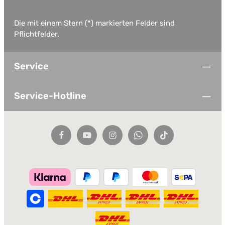
Die mit einem Stern (*) markierten Felder sind
Pflichtfelder.
Service
Service-Hotline