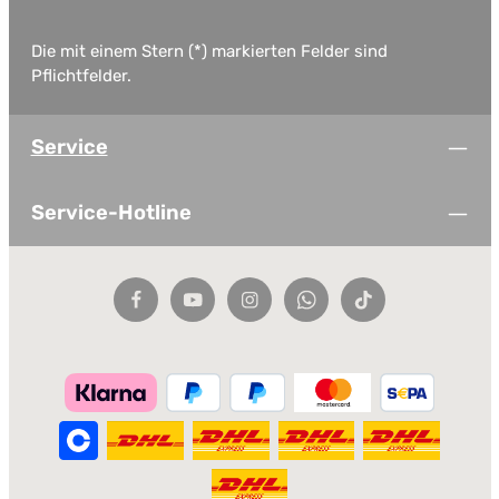
Die mit einem Stern (*) markierten Felder sind
Pflichtfelder.
Service
Service-Hotline