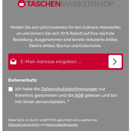
Melden Sie sich jetzt kostenlos für den Culinaris-Newsletter
an und sichern Sie sich 10 % Rabatt auf Ihre nächste
Bestellung. Ausgenommen sind bereits reduzierte Artikel,
Elektro Artikel, Bücher und Gutscheine.
E-Mail-Adresse*
Datenschutz
Ich habe die
Datenschutzbestimmungen
zur
Kenntnis genommen und die
AGB
gelesen und bin
mit ihnen einverstanden.
*
Diese Seite ist durch reCAPTCHA geschützt und es gelten die
Datenschutzrichtlinie
und
Nutzungsbedingungen
.