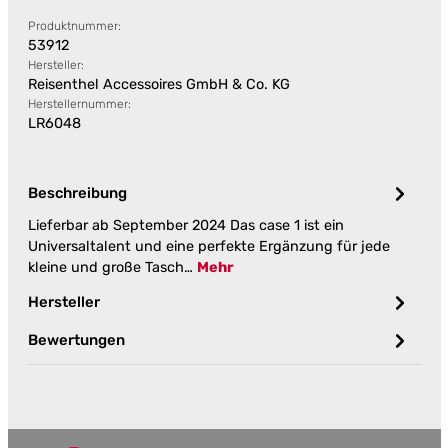
Produktnummer:
53912
Hersteller:
Reisenthel Accessoires GmbH & Co. KG
Herstellernummer:
LR6048
Beschreibung
Lieferbar ab September 2024 Das case 1 ist ein
Universaltalent und eine perfekte Ergänzung für jede
kleine und große Tasch…
Mehr
Hersteller
Bewertungen