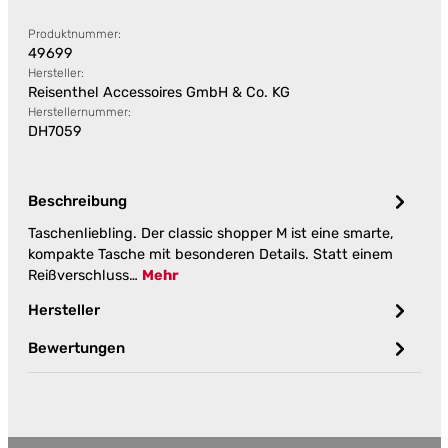
Produktnummer:
49699
Hersteller:
Reisenthel Accessoires GmbH & Co. KG
Herstellernummer:
DH7059
Beschreibung
Taschenliebling. Der classic shopper M ist eine smarte,
kompakte Tasche mit besonderen Details. Statt einem
Reißverschluss…
Mehr
Hersteller
Bewertungen