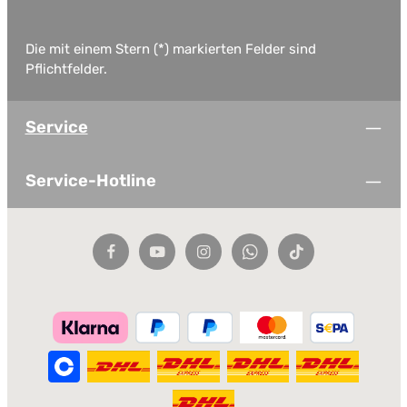
Die mit einem Stern (*) markierten Felder sind
Pflichtfelder.
Service
Service-Hotline