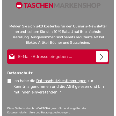
Melden Sie sich jetzt kostenlos für den Culinaris-Newsletter
an und sichern Sie sich 10 % Rabatt auf Ihre nächste
Bestellung. Ausgenommen sind bereits reduzierte Artikel,
Elektro Artikel, Bücher und Gutscheine.
E-Mail-Adresse*
Datenschutz
Ich habe die
Datenschutzbestimmungen
zur
Kenntnis genommen und die
AGB
gelesen und bin
mit ihnen einverstanden.
*
Diese Seite ist durch reCAPTCHA geschützt und es gelten die
Datenschutzrichtlinie
und
Nutzungsbedingungen
.