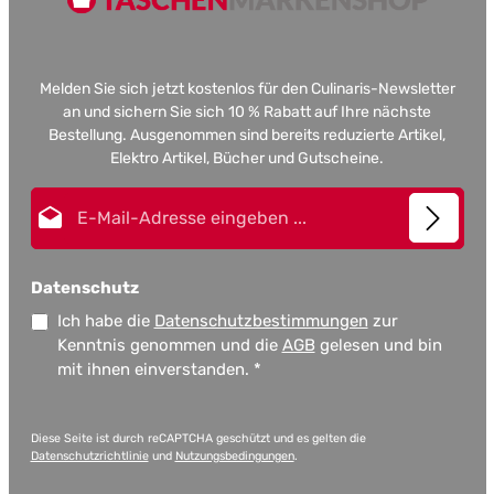
Melden Sie sich jetzt kostenlos für den Culinaris-Newsletter
an und sichern Sie sich 10 % Rabatt auf Ihre nächste
Bestellung. Ausgenommen sind bereits reduzierte Artikel,
Elektro Artikel, Bücher und Gutscheine.
E-Mail-Adresse*
Datenschutz
Ich habe die
Datenschutzbestimmungen
zur
Kenntnis genommen und die
AGB
gelesen und bin
mit ihnen einverstanden.
*
Diese Seite ist durch reCAPTCHA geschützt und es gelten die
Datenschutzrichtlinie
und
Nutzungsbedingungen
.