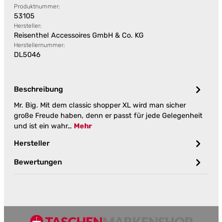
Produktnummer:
53105
Hersteller:
Reisenthel Accessoires GmbH & Co. KG
Herstellernummer:
DL5046
Beschreibung
Mr. Big. Mit dem classic shopper XL wird man sicher
große Freude haben, denn er passt für jede Gelegenheit
und ist ein wahr…
Mehr
Hersteller
Bewertungen