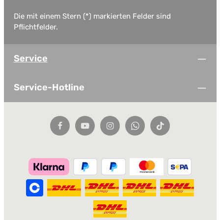
Die mit einem Stern (*) markierten Felder sind
Pflichtfelder.
Service
Service-Hotline