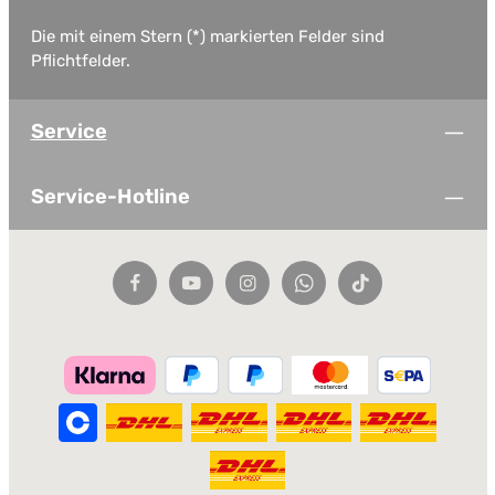
Die mit einem Stern (*) markierten Felder sind
Pflichtfelder.
Service
Service-Hotline