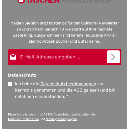
Melden Sie sich jetzt kostenlos für den Culinaris-Newsletter
an und sichern Sie sich 10 % Rabatt auf Ihre nächste
Bestellung. Ausgenommen sind bereits reduzierte Artikel,
Elektro Artikel, Bücher und Gutscheine.
E-Mail-Adresse*
Datenschutz
Ich habe die
Datenschutzbestimmungen
zur
Kenntnis genommen und die
AGB
gelesen und bin
mit ihnen einverstanden.
*
Diese Seite ist durch reCAPTCHA geschützt und es gelten die
Datenschutzrichtlinie
und
Nutzungsbedingungen
.