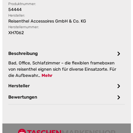
Produktnummer:
54444
Hersteller:
Reisenthel Accessoires GmbH & Co. KG
Herstellernummer:
XH7062
Beschreibung
Bad, Office, Schlafzimmer – die flexiblen frameboxen
von reisenthel eignen sich für diverse Einsatzorte. Für
die Aufbewahr…
Mehr
Hersteller
Bewertungen