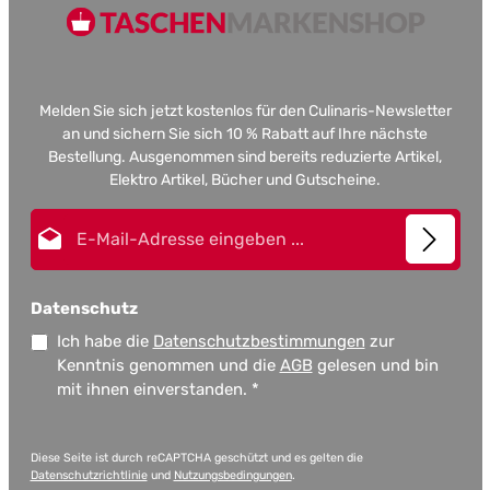
Melden Sie sich jetzt kostenlos für den Culinaris-Newsletter
an und sichern Sie sich 10 % Rabatt auf Ihre nächste
Bestellung. Ausgenommen sind bereits reduzierte Artikel,
Elektro Artikel, Bücher und Gutscheine.
E-Mail-Adresse*
Datenschutz
Ich habe die
Datenschutzbestimmungen
zur
Kenntnis genommen und die
AGB
gelesen und bin
mit ihnen einverstanden.
*
Diese Seite ist durch reCAPTCHA geschützt und es gelten die
Datenschutzrichtlinie
und
Nutzungsbedingungen
.