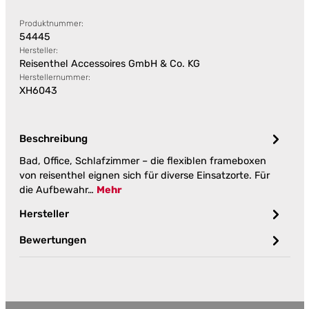
Produktnummer:
54445
Hersteller:
Reisenthel Accessoires GmbH & Co. KG
Herstellernummer:
XH6043
Beschreibung
Bad, Office, Schlafzimmer – die flexiblen frameboxen
von reisenthel eignen sich für diverse Einsatzorte. Für
die Aufbewahr…
Mehr
Hersteller
Bewertungen