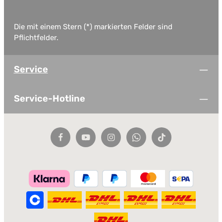
Die mit einem Stern (*) markierten Felder sind
Pflichtfelder.
Service
Service-Hotline