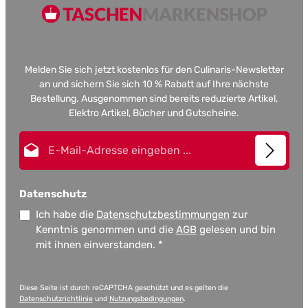
Melden Sie sich jetzt kostenlos für den Culinaris-Newsletter
an und sichern Sie sich 10 % Rabatt auf Ihre nächste
Bestellung. Ausgenommen sind bereits reduzierte Artikel,
Elektro Artikel, Bücher und Gutscheine.
E-Mail-Adresse*
Datenschutz
Ich habe die
Datenschutzbestimmungen
zur
Kenntnis genommen und die
AGB
gelesen und bin
mit ihnen einverstanden.
*
Diese Seite ist durch reCAPTCHA geschützt und es gelten die
Datenschutzrichtlinie
und
Nutzungsbedingungen
.