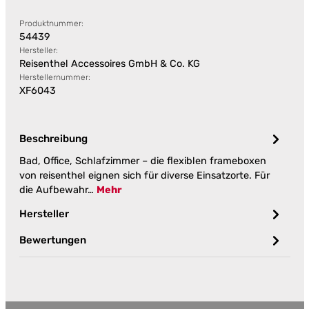
Produktnummer:
54439
Hersteller:
Reisenthel Accessoires GmbH & Co. KG
Herstellernummer:
XF6043
Beschreibung
Bad, Office, Schlafzimmer – die flexiblen frameboxen
von reisenthel eignen sich für diverse Einsatzorte. Für
die Aufbewahr…
Mehr
Hersteller
Bewertungen