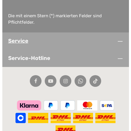
Die mit einem Stern (*) markierten Felder sind
Pflichtfelder.
Service
Service-Hotline