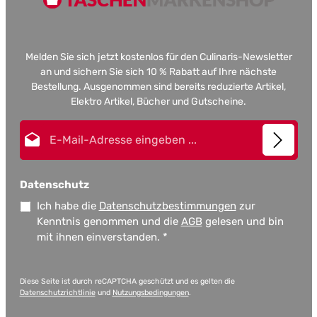
Melden Sie sich jetzt kostenlos für den Culinaris-Newsletter
an und sichern Sie sich 10 % Rabatt auf Ihre nächste
Bestellung. Ausgenommen sind bereits reduzierte Artikel,
Elektro Artikel, Bücher und Gutscheine.
E-Mail-Adresse*
Datenschutz
Ich habe die
Datenschutzbestimmungen
zur
Kenntnis genommen und die
AGB
gelesen und bin
mit ihnen einverstanden.
*
Diese Seite ist durch reCAPTCHA geschützt und es gelten die
Datenschutzrichtlinie
und
Nutzungsbedingungen
.