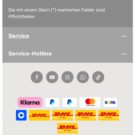
Die mit einem Stern (*) markierten Felder sind
Pflichtfelder.
Service
Service-Hotline