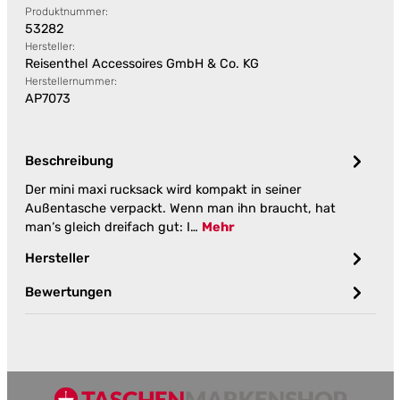
Produktnummer:
53282
Hersteller:
Reisenthel Accessoires GmbH & Co. KG
Herstellernummer:
AP7073
Beschreibung
Der mini maxi rucksack wird kompakt in seiner
Außentasche verpackt. Wenn man ihn braucht, hat
man‘s gleich dreifach gut: I…
Mehr
Hersteller
Bewertungen