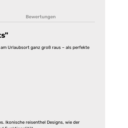
Bewertungen
ts"
am Urlaubsort ganz groß raus – als perfekte
. Ikonische reisenthel Designs, wie der