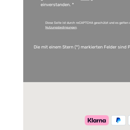
einverstanden.
*
Diese Seite ist durch reCAPTCHA geschützt und es gelten 
Nutzungsbedingungen
.
Die mit einem Stern (*) markierten Felder sind P