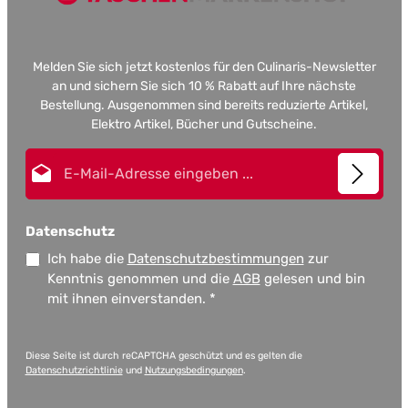
Melden Sie sich jetzt kostenlos für den Culinaris-Newsletter
an und sichern Sie sich 10 % Rabatt auf Ihre nächste
Bestellung. Ausgenommen sind bereits reduzierte Artikel,
Elektro Artikel, Bücher und Gutscheine.
E-Mail-Adresse*
Datenschutz
Ich habe die
Datenschutzbestimmungen
zur
Kenntnis genommen und die
AGB
gelesen und bin
mit ihnen einverstanden.
*
Diese Seite ist durch reCAPTCHA geschützt und es gelten die
Datenschutzrichtlinie
und
Nutzungsbedingungen
.