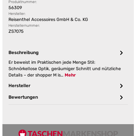
Produktnummer:
56309
Hersteller:
Reisenthel Accessoires GmbH & Co. KG
Herstellernummer:
ZS7075
Beschreibung
Er beweist im Praktischen jede Menge Stil:
Schnörkellose Optik, geräumiger Schnitt und nützliche
Details – der shopper M is…
Mehr
Hersteller
Bewertungen