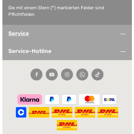
Die mit einem Stern (*) markierten Felder sind
Pflichtfelder.
Service
Service-Hotline