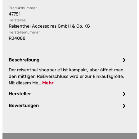
Produktnummer:
47751
Hersteller:
Reisenthel Accessoires GmbH & Co. KG
Herstellernummer:
RJ4088
Beschreibung
Der reisenthel shopper e1 ist kompakt, aber öffnet man
den mittigen Reißverschluss wird er zur Einkaufsgröße:
Mit diesem Me…
Mehr
Hersteller
Bewertungen