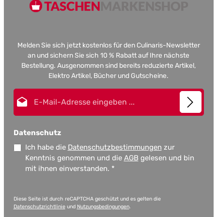
Melden Sie sich jetzt kostenlos für den Culinaris-Newsletter
an und sichern Sie sich 10 % Rabatt auf Ihre nächste
Bestellung. Ausgenommen sind bereits reduzierte Artikel,
Elektro Artikel, Bücher und Gutscheine.
E-Mail-Adresse*
Datenschutz
Ich habe die
Datenschutzbestimmungen
zur
Kenntnis genommen und die
AGB
gelesen und bin
mit ihnen einverstanden.
*
Diese Seite ist durch reCAPTCHA geschützt und es gelten die
Datenschutzrichtlinie
und
Nutzungsbedingungen
.