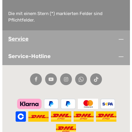
Die mit einem Stern (*) markierten Felder sind
Pflichtfelder.
Service
Service-Hotline