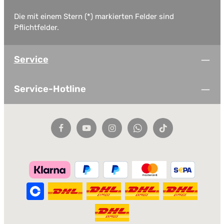
Die mit einem Stern (*) markierten Felder sind
Pflichtfelder.
Service
Service-Hotline