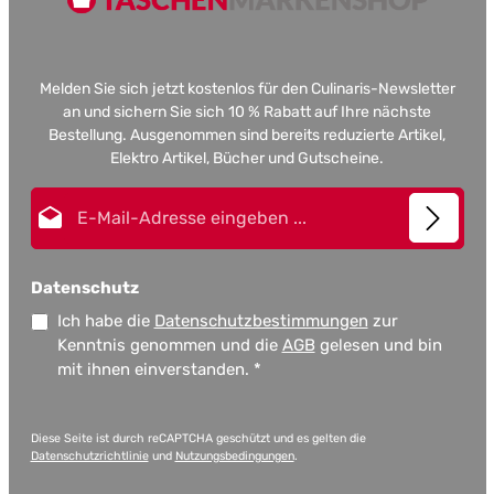
Melden Sie sich jetzt kostenlos für den Culinaris-Newsletter
an und sichern Sie sich 10 % Rabatt auf Ihre nächste
Bestellung. Ausgenommen sind bereits reduzierte Artikel,
Elektro Artikel, Bücher und Gutscheine.
E-Mail-Adresse*
Datenschutz
Ich habe die
Datenschutzbestimmungen
zur
Kenntnis genommen und die
AGB
gelesen und bin
mit ihnen einverstanden.
*
Diese Seite ist durch reCAPTCHA geschützt und es gelten die
Datenschutzrichtlinie
und
Nutzungsbedingungen
.