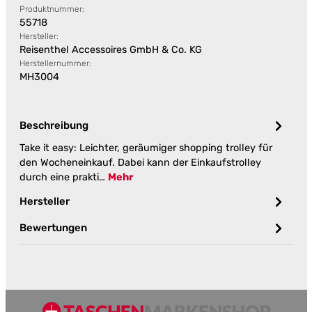
Produktnummer:
55718
Hersteller:
Reisenthel Accessoires GmbH & Co. KG
Herstellernummer:
MH3004
Beschreibung
Take it easy: Leichter, geräumiger shopping trolley für
den Wocheneinkauf. Dabei kann der Einkaufstrolley
durch eine prakti…
Mehr
Hersteller
Bewertungen