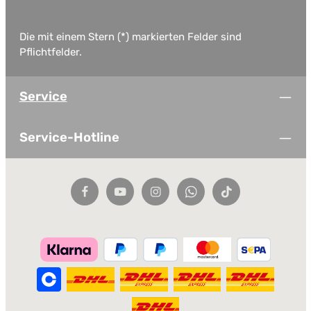
Die mit einem Stern (*) markierten Felder sind
Pflichtfelder.
Service
Service-Hotline