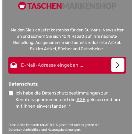
Melden Sie sich jetzt kostenlos für den Culinaris-Newsletter
an und sichern Sie sich 10 % Rabatt auf Ihre nächste
Bestellung. Ausgenommen sind bereits reduzierte Artikel,
Elektro Artikel, Bücher und Gutscheine.
E-Mail-Adresse*
Datenschutz
Ich habe die
Datenschutzbestimmungen
zur
Kenntnis genommen und die
AGB
gelesen und bin
mit ihnen einverstanden.
*
Diese Seite ist durch reCAPTCHA geschützt und es gelten die
Datenschutzrichtlinie
und
Nutzungsbedingungen
.