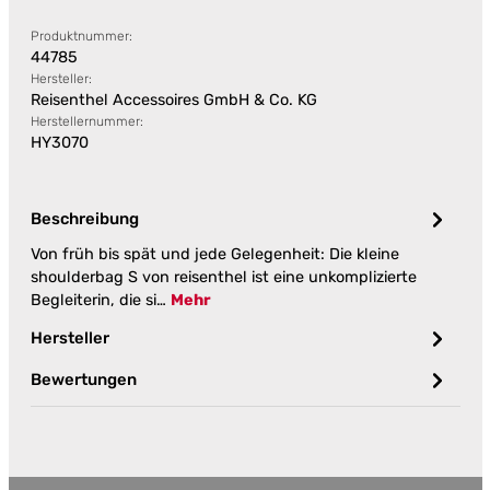
Produktnummer:
44785
Hersteller:
Reisenthel Accessoires GmbH & Co. KG
Herstellernummer:
HY3070
Beschreibung
Von früh bis spät und jede Gelegenheit: Die kleine
shoulderbag S von reisenthel ist eine unkomplizierte
Begleiterin, die si…
Mehr
Hersteller
Bewertungen