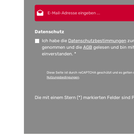
E-Mail-Adresse*
Datenschutz
Ich habe die
Datenschutzbestimmungen
zur
genommen und die
AGB
gelesen und bin mi
einverstanden.
*
Diese Seite ist durch reCAPTCHA geschützt und es gelten 
Nutzungsbedingungen
.
Die mit einem Stern (*) markierten Felder sind P