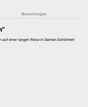
Bewertungen
h"
h auf einer langen Reise in Sachen Schönheit