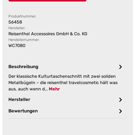
Produktnummer:
56458
Hersteller:
Reisenthel Accessoires GmbH & Co. KG
Herstellernummer:
WC7080
Beschreibung
Der klassische Kulturtaschenschnitt mit zwei soliden
Metallbügeln – die reisenthel travelcosmetic hält was
aus, auch wenn d…
Mehr
Hersteller
Bewertungen