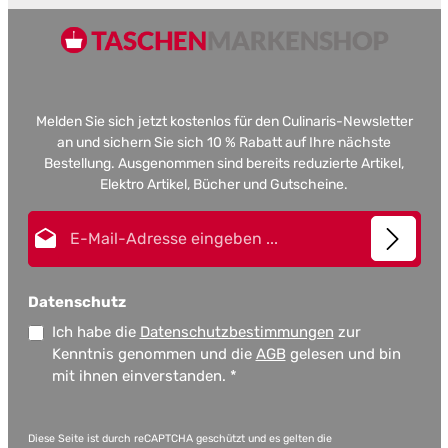
Melden Sie sich jetzt kostenlos für den Culinaris-Newsletter
an und sichern Sie sich 10 % Rabatt auf Ihre nächste
Bestellung. Ausgenommen sind bereits reduzierte Artikel,
Elektro Artikel, Bücher und Gutscheine.
E-Mail-Adresse*
Datenschutz
Ich habe die
Datenschutzbestimmungen
zur
Kenntnis genommen und die
AGB
gelesen und bin
mit ihnen einverstanden.
*
Diese Seite ist durch reCAPTCHA geschützt und es gelten die