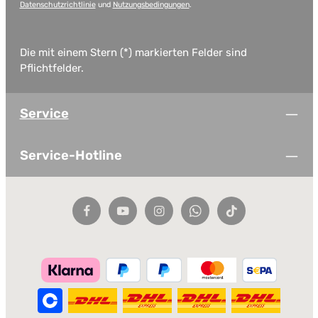
Datenschutzrichtlinie
und
Nutzungsbedingungen
.
Die mit einem Stern (*) markierten Felder sind
Pflichtfelder.
Service
Service-Hotline