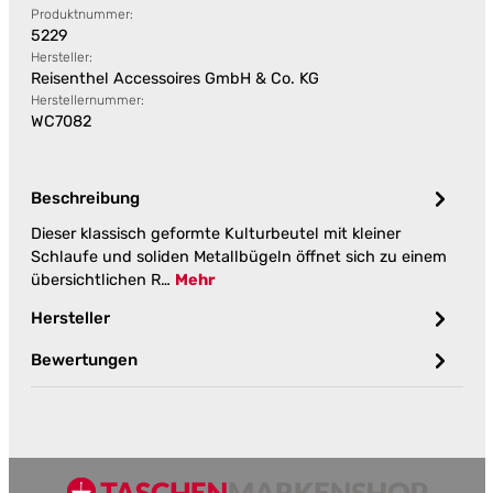
Produktnummer:
5229
Hersteller:
Reisenthel Accessoires GmbH & Co. KG
Herstellernummer:
WC7082
Beschreibung
Dieser klassisch geformte Kulturbeutel mit kleiner
Schlaufe und soliden Metallbügeln öffnet sich zu einem
übersichtlichen R…
Mehr
Hersteller
Bewertungen