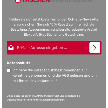
Melden Sie sich jetzt kostenlos für den Culinaris-Newsletter
an und sichern Sie sich 10 % Rabatt auf Ihre nächste
Bestellung. Ausgenommen sind bereits reduzierte Artikel,
Elektro Artikel, Bücher und Gutscheine.
E-Mail-Adresse*
Datenschutz
Ich habe die
Datenschutzbestimmungen
zur
Kenntnis genommen und die
AGB
gelesen und bin
mit ihnen einverstanden.
*
Diese Seite ist durch reCAPTCHA geschützt und es gelten die
Datenschutzrichtlinie
und
Nutzungsbedingungen
.