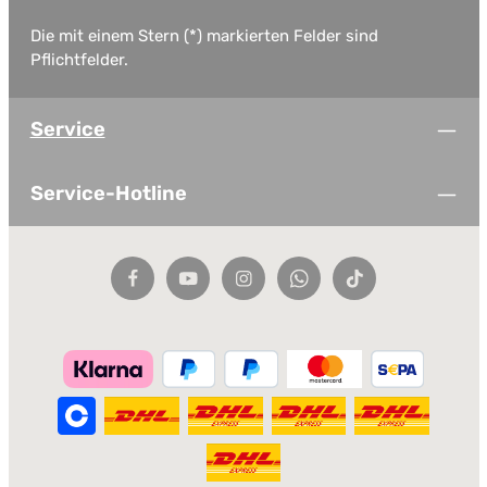
Die mit einem Stern (*) markierten Felder sind
Pflichtfelder.
Service
Service-Hotline