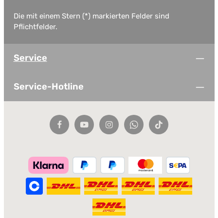
Die mit einem Stern (*) markierten Felder sind
Pflichtfelder.
Service
Service-Hotline