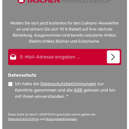
Melden Sie sich jetzt kostenlos für den Culinaris-Newsletter
an und sichern Sie sich 10 % Rabatt auf Ihre nächste
Bestellung. Ausgenommen sind bereits reduzierte Artikel,
Elektro Artikel, Bücher und Gutscheine.
E-Mail-Adresse*
Datenschutz
Ich habe die
Datenschutzbestimmungen
zur
Kenntnis genommen und die
AGB
gelesen und bin
mit ihnen einverstanden.
*
Diese Seite ist durch reCAPTCHA geschützt und es gelten die
Datenschutzrichtlinie
und
Nutzungsbedingungen
.