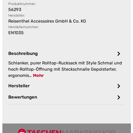
Produktnummer:
56293
Hersteller:
Reisenthel Accessoires GmbH & Co. KG
Herstellernummer:
EN1035
Beschreibung
Schlanker, purer Rolltop-Rucksack mit Style Schmal und
hoch Rolltop-Öffnung mit Steckschnalle Gepolsterter,
ergonomis…
Mehr
Hersteller
Bewertungen